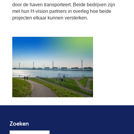
door de haven transporteert. Beide bedrijven zijn
met hun H-vision partners in overleg hoe beide
projecten elkaar kunnen versterken.
Zoeken