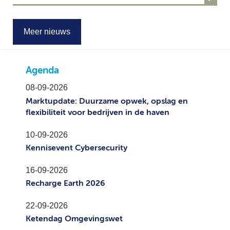
Meer nieuws
Agenda
08-09-2026
Marktupdate: Duurzame opwek, opslag en
flexibiliteit voor bedrijven in de haven
10-09-2026
Kennisevent Cybersecurity
16-09-2026
Recharge Earth 2026
22-09-2026
Ketendag Omgevingswet