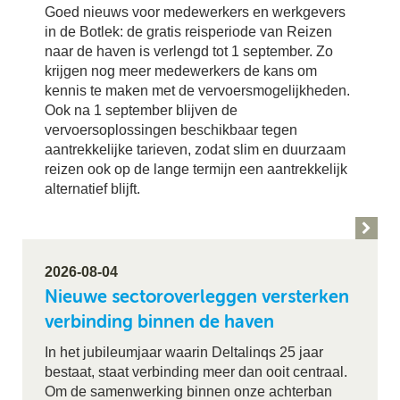
Goed nieuws voor medewerkers en werkgevers
in de Botlek: de gratis reisperiode van Reizen
naar de haven is verlengd tot 1 september. Zo
krijgen nog meer medewerkers de kans om
kennis te maken met de vervoersmogelijkheden.
Ook na 1 september blijven de
vervoersoplossingen beschikbaar tegen
aantrekkelijke tarieven, zodat slim en duurzaam
reizen ook op de lange termijn een aantrekkelijk
alternatief blijft.
2026-08-04
Nieuwe sectoroverleggen versterken
verbinding binnen de haven
In het jubileumjaar waarin Deltalinqs 25 jaar
bestaat, staat verbinding meer dan ooit centraal.
Om de samenwerking binnen onze achterban