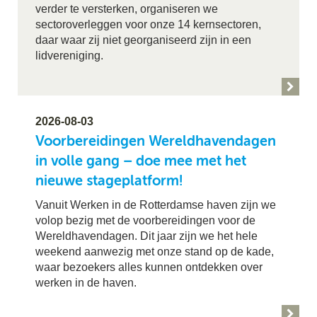
verder te versterken, organiseren we
sectoroverleggen voor onze 14 kernsectoren,
daar waar zij niet georganiseerd zijn in een
lidvereniging.
2026-08-03
Voorbereidingen Wereldhavendagen
in volle gang – doe mee met het
nieuwe stageplatform!
Vanuit Werken in de Rotterdamse haven zijn we
volop bezig met de voorbereidingen voor de
Wereldhavendagen. Dit jaar zijn we het hele
weekend aanwezig met onze stand op de kade,
waar bezoekers alles kunnen ontdekken over
werken in de haven.