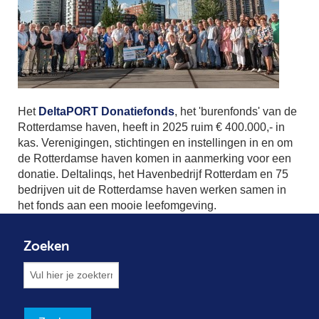
Het
DeltaPORT Donatiefonds
, het 'burenfonds' van de
Rotterdamse haven, heeft in 2025 ruim € 400.000,- in
kas. Verenigingen, stichtingen en instellingen in en om
de Rotterdamse haven komen in aanmerking voor een
donatie. Deltalinqs, het Havenbedrijf Rotterdam en 75
bedrijven uit de Rotterdamse haven werken samen in
het fonds aan een mooie leefomgeving.
Zoeken