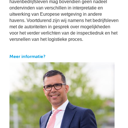
havenbedrijfsleven mag bovendien geen nadeel
ondervinden van verschillen in interpretatie en
uitwerking van Europese wetgeving in andere
havens. Voortdurend zijn wij namens het bedrijfsleven
met de autoriteiten in gesprek over mogelijkheden
voor het verder verlichten van de inspectiedruk en het
versnellen van het logistieke proces.
Meer informatie?