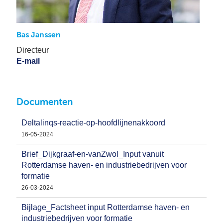
Bas Janssen
Directeur
E-mail
Documenten
Deltalinqs-reactie-op-hoofdlijnenakkoord
16-05-2024
Brief_Dijkgraaf-en-vanZwol_Input vanuit
Rotterdamse haven- en industriebedrijven voor
formatie
26-03-2024
Bijlage_Factsheet input Rotterdamse haven- en
industriebedrijven voor formatie