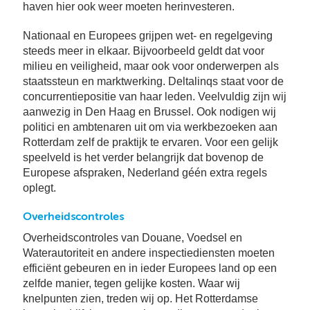
haven hier ook weer moeten herinvesteren.
Nationaal en Europees grijpen wet- en regelgeving
steeds meer in elkaar. Bijvoorbeeld geldt dat voor
milieu en veiligheid, maar ook voor onderwerpen als
staatssteun en marktwerking. Deltalinqs staat voor de
concurrentiepositie van haar leden. Veelvuldig zijn wij
aanwezig in Den Haag en Brussel. Ook nodigen wij
politici en ambtenaren uit om via werkbezoeken aan
Rotterdam zelf de praktijk te ervaren. Voor een gelijk
speelveld is het verder belangrijk dat bovenop de
Europese afspraken, Nederland géén extra regels
oplegt.
Overheidscontroles
Overheidscontroles van Douane, Voedsel en
Waterautoriteit en andere inspectiediensten moeten
efficiënt gebeuren en in ieder Europees land op een
zelfde manier, tegen gelijke kosten. Waar wij
knelpunten zien, treden wij op. Het Rotterdamse