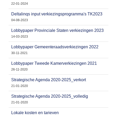
22-01-2024
Deltalinqs input verkiezingsprogramma's TK2023
04-08-2023
Lobbypaper Provinciale Staten verkiezingen 2023
14-03-2023
Lobbypaper Gemeenteraadsverkiezingen 2022
30-11-2021
Lobbypaper Tweede Kamerverkiezingen 2021
26-11-2020
Strategische Agenda 2020-2025_verkort
21-01-2020
Strategische Agenda 2020-2025_volledig
21-01-2020
Lokale kosten en tarieven