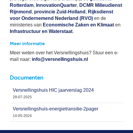
Rotterdam
,
InnovationQuarter
,
DCMR Milieudienst
Rijnmond
,
provincie Zuid-Holland
,
Rijksdienst
voor Ondernemend Nederland (RVO)
en de
ministeries van
Economische Zaken en Klimaat
en
Infrastructuur en Waterstaat
.
Meer informatie
Meer weten over het Versnellingshuis? Stuur een e-
mail naar:
info@versnellingshuis.nl
Documenten
Versnellingshuis HIC jaarverslag 2024
29-07-2025
Versnellingshuis-energietransitie-2pager
14-05-2024