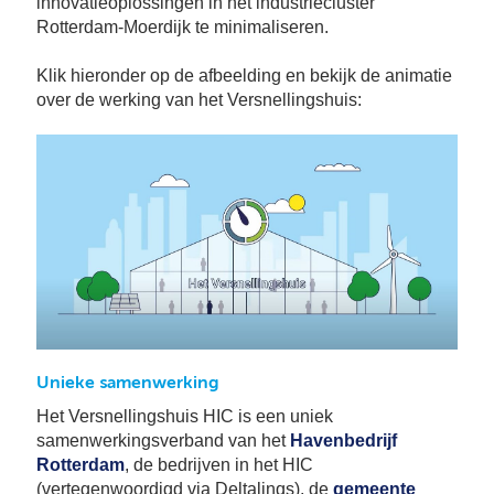
innovatieoplossingen in het industriecluster
Rotterdam-Moerdijk te minimaliseren.
Klik hieronder op de afbeelding en bekijk de animatie
over de werking van het Versnellingshuis:
Unieke samenwerking
Het Versnellingshuis HIC is een uniek
samenwerkingsverband van het
Havenbedrijf
Rotterdam
, de bedrijven in het HIC
(vertegenwoordigd via Deltalinqs), de
gemeente