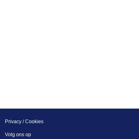
Privacy / Cookies
Volg ons op