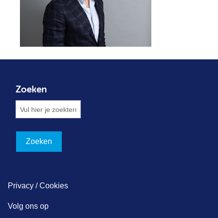
Zoeken
Privacy / Cookies
Volg ons op