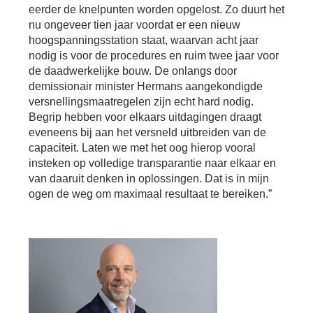
eerder de knelpunten worden opgelost. Zo duurt het
nu ongeveer tien jaar voordat er een nieuw
hoogspanningsstation staat, waarvan acht jaar
nodig is voor de procedures en ruim twee jaar voor
de daadwerkelijke bouw. De onlangs door
demissionair minister Hermans aangekondigde
versnellingsmaatregelen zijn echt hard nodig.
Begrip hebben voor elkaars uitdagingen draagt
eveneens bij aan het versneld uitbreiden van de
capaciteit. Laten we met het oog hierop vooral
insteken op volledige transparantie naar elkaar en
van daaruit denken in oplossingen. Dat is in mijn
ogen de weg om maximaal resultaat te bereiken.”