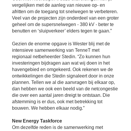
vergelijken met de aanleg van nieuwe op- en
afritten om de toegang tot snelwegen te verbeteren.
Veel van de projecten zijn onderdeel van een groter
geheel om de supersnelwegen - 380 kV - beter te
benutten en ‘sluipverkeer’ elders tegen te gaan.”
Gezien de enorme opgave is Wester blij met de
intensieve samenwerking van TenneT met
regionaal netbeheerder Stedin. “Zo kunnen hun
investeringen bijdragen aan wat wij doen in het
havengebied en omgekeerd. Ook rekenen we de
ontwikkelingen die Stedin signaleert door in onze
plannen. Tellen we al die aanvragen bij elkaar op,
dan hebben we ook een beeld van de netcongestie
die over een aantal jaren dreigt te ontstaan. Die
afstemming is er dus, ook met betrekking tot
bouwen. We hebben elkaar nodig.”
New Energy Taskforce
Om dezelfde reden is de samenwerking met