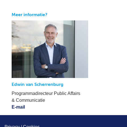
Meer informatie?
Edwin van Scherrenburg
Programmadirecteur Public Affairs
& Communicatie
E-mail
Privacy / Cookies