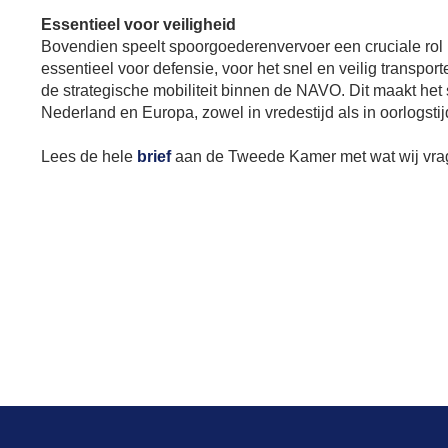
Essentieel voor veiligheid
Bovendien speelt spoorgoederenvervoer een cruciale rol i
essentieel voor defensie, voor het snel en veilig transpo
de strategische mobiliteit binnen de NAVO. Dit maakt het
Nederland en Europa, zowel in vredestijd als in oorlogstij
Lees de hele
brief
aan de Tweede Kamer met wat wij vra