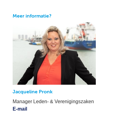
Meer informatie?
Jacqueline Pronk
Manager Leden- & Verenigingszaken
E-mail