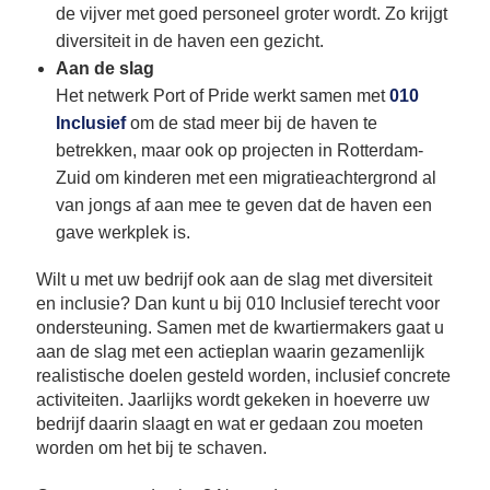
de vijver met goed personeel groter wordt. Zo krijgt
diversiteit in de haven een gezicht.
Aan de slag
Het netwerk Port of Pride werkt samen met
010
Inclusief
om de stad meer bij de haven te
betrekken, maar ook op projecten in Rotterdam-
Zuid om kinderen met een migratieachtergrond al
van jongs af aan mee te geven dat de haven een
gave werkplek is.
Wilt u met uw bedrijf ook aan de slag met diversiteit
en inclusie? Dan kunt u bij 010 Inclusief terecht voor
ondersteuning. Samen met de kwartiermakers gaat u
aan de slag met een actieplan waarin gezamenlijk
realistische doelen gesteld worden, inclusief concrete
activiteiten. Jaarlijks wordt gekeken in hoeverre uw
bedrijf daarin slaagt en wat er gedaan zou moeten
worden om het bij te schaven.