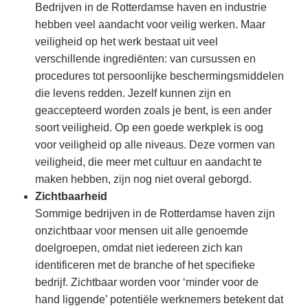
Bedrijven in de Rotterdamse haven en industrie
hebben veel aandacht voor veilig werken. Maar
veiligheid op het werk bestaat uit veel
verschillende ingrediënten: van cursussen en
procedures tot persoonlijke beschermingsmiddelen
die levens redden. Jezelf kunnen zijn en
geaccepteerd worden zoals je bent, is een ander
soort veiligheid. Op een goede werkplek is oog
voor veiligheid op alle niveaus. Deze vormen van
veiligheid, die meer met cultuur en aandacht te
maken hebben, zijn nog niet overal geborgd.
Zichtbaarheid
Sommige bedrijven in de Rotterdamse haven zijn
onzichtbaar voor mensen uit alle genoemde
doelgroepen, omdat niet iedereen zich kan
identificeren met de branche of het specifieke
bedrijf. Zichtbaar worden voor ‘minder voor de
hand liggende’ potentiële werknemers betekent dat